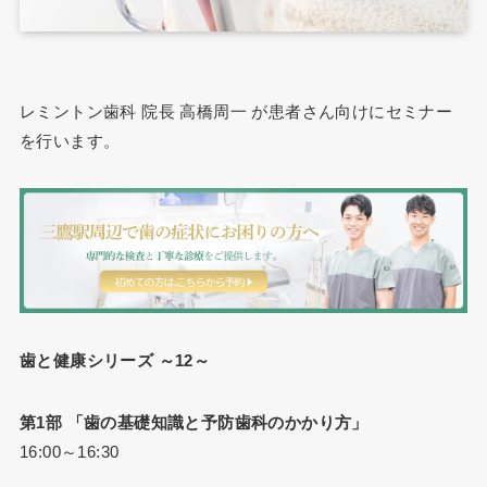
レミントン歯科 院長 高橋周一 が患者さん向けにセミナー
を行います。
歯と健康シリーズ ～12～
第1部 「歯の基礎知識と予防歯科のかかり方」
16:00～16:30