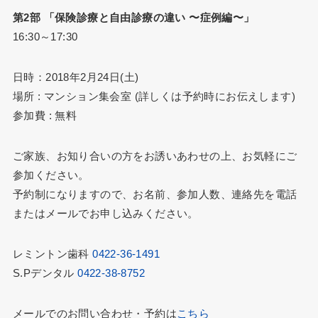
第2部 「保険診療と自由診療の違い 〜症例編〜」
16:30～17:30
日時：2018年2月24日(土)
場所 : マンション集会室 (詳しくは予約時にお伝えします)
参加費 : 無料
ご家族、お知り合いの方をお誘いあわせの上、お気軽にご
参加ください。
予約制になりますので、お名前、参加人数、連絡先を電話
またはメールでお申し込みください。
レミントン歯科
0422-36-1491
S.Pデンタル
0422-38-8752
メールでのお問い合わせ・予約は
こちら