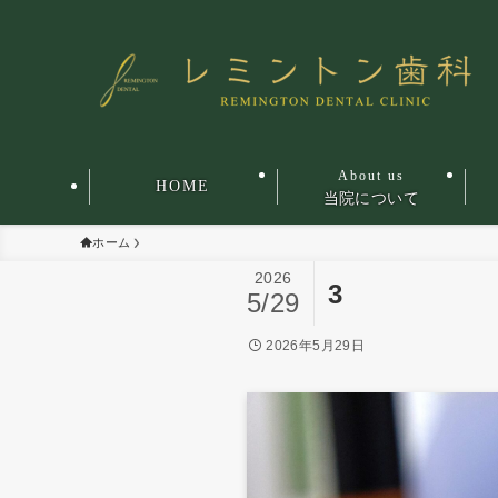
HOME
当院について
ホーム
2026
3
5/29
2026年5月29日