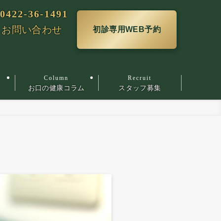
0422-36-1491
お問い合わせ
初診専用WEB予約
お口の健康コラム
スタッフ募集