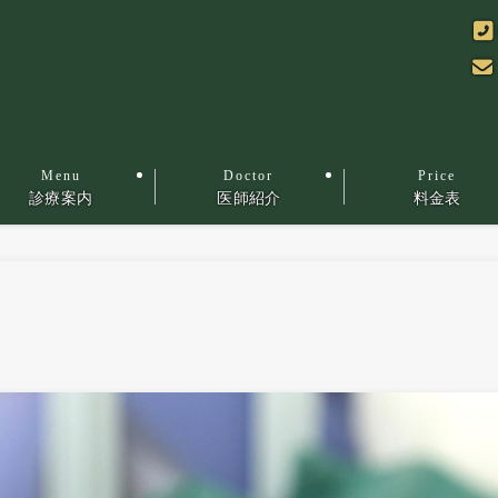
診療案内
医師紹介
料金表