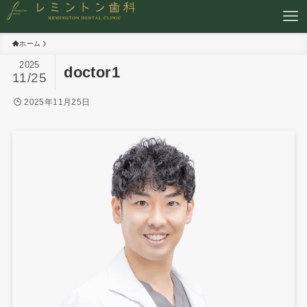
ホーム
2025
doctor1
11/25
2025年11月25日